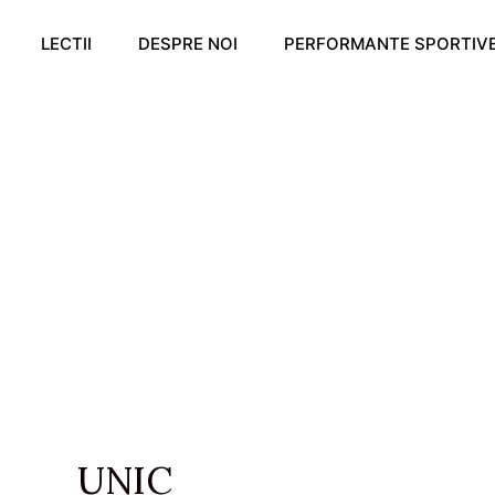
LECTII
DESPRE NOI
PERFORMANTE SPORTIV
UNIC