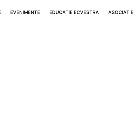
E
EVENIMENTE
EDUCATIE ECVESTRA
ASOCIATIE