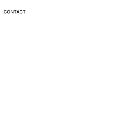
CONTACT