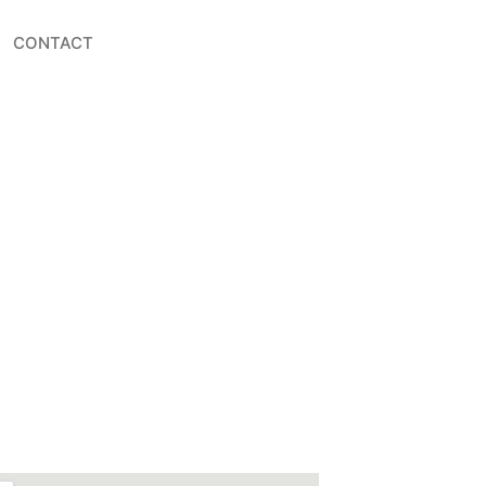
T
CONTACT