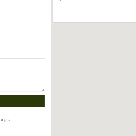
urgiu