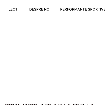
LECTII
DESPRE NOI
PERFORMANTE SPORTIV