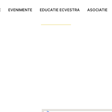
CONTAC
E
EVENIMENTE
EDUCATIE ECVESTRA
ASOCIATIE