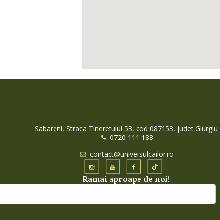
Sabareni, Strada Tineretului 53, cod 087153, judet Giurgiu
0720 111 188
contact@universulcailor.ro
Ramai aproape de noi!