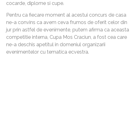
cocarde, diplome si cupe.
Pentru ca fiecare moment al acestui concurs de casa
ne-a convins ca avem ceva frumos de oferit celor din
jur prin astfel de evenimente, putem afirma ca aceasta
competitie interna, Cupa Mos Craciun, a fost cea care
ne-a deschis apetitul in domeniul organizarii
evenimentelor cu tematica ecvestra.