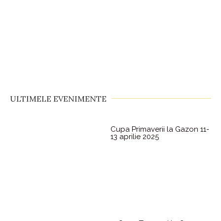
ULTIMELE EVENIMENTE
Cupa Primaverii la Gazon 11-
13 aprilie 2025