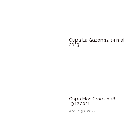
Cupa La Gazon 12-14 mai
2023
Cupa Mos Craciun 18-
19.12.2021
Aprilie 30, 2024