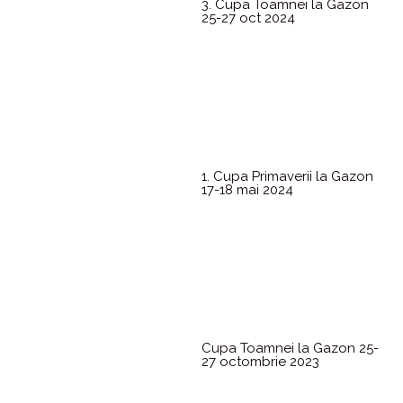
3. Cupa Toamnei la Gazon
25-27 oct 2024
1. Cupa Primaverii la Gazon
17-18 mai 2024
Cupa Toamnei la Gazon 25-
27 octombrie 2023